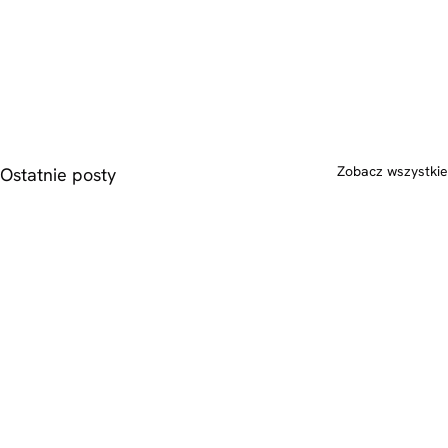
Zobacz wszystkie
Ostatnie posty