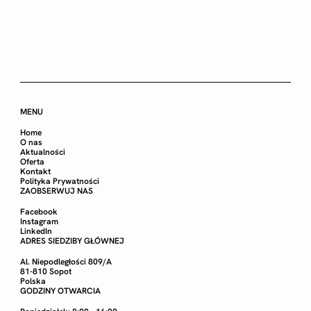
MENU
Home
O nas
Aktualności
Oferta
Kontakt
Polityka Prywatności
ZAOBSERWUJ NAS
Facebook
Instagram
LinkedIn
ADRES SIEDZIBY GŁÓWNEJ
Al. Niepodległości 809/A
81-810 Sopot
Polska
GODZINY OTWARCIA