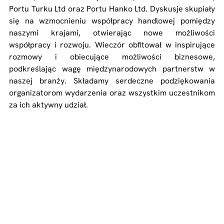
Portu Turku Ltd oraz Portu Hanko Ltd. Dyskusje skupiały 
się na wzmocnieniu współpracy handlowej pomiędzy 
naszymi krajami, otwierając nowe możliwości 
współpracy i rozwoju. Wieczór obfitował w inspirujące 
rozmowy i obiecujące możliwości biznesowe, 
podkreślając wagę międzynarodowych partnerstw w 
naszej branży. Składamy serdeczne podziękowania 
organizatorom wydarzenia oraz wszystkim uczestnikom 
za ich aktywny udział.