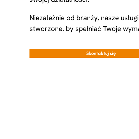
Niezależnie od branży, nasze usługi
stworzone, by spełniać Twoje wym
Skontaktuj się