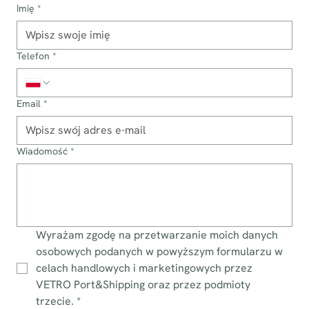
Imię
*
Telefon
*
Email
*
Wiadomość
*
Wyrażam zgodę na przetwarzanie moich danych 
osobowych podanych w powyższym formularzu w 
celach handlowych i marketingowych przez 
VETRO Port&Shipping oraz przez podmioty 
trzecie.
*