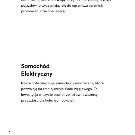
pojazdów, przyczyniając się do ograniczania emisji i
promowania zielonej energii.
Samochód
Elektryczny
Nasza flota obejmuje samochody elektryczne, które
pozwalają na zmniejszenie śladu węglowego. To
inwestycja w czyste powietrze i zrównoważoną
przyszłość dla kolejnych pokoleń.