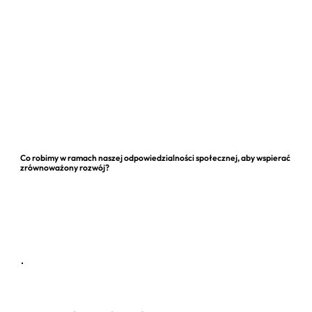
Co robimy w ramach naszej odpowiedzialności społecznej, aby wspierać
zrównoważony rozwój?