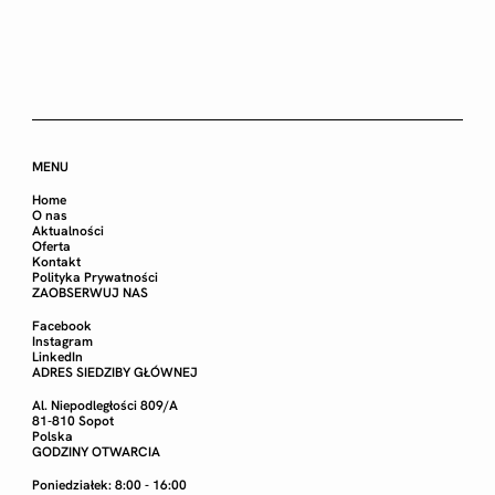
MENU
Home
O nas
Aktualności
Oferta
Kontakt
Polityka Prywatności
ZAOBSERWUJ NAS
Facebook
Instagram
LinkedIn
ADRES SIEDZIBY GŁÓWNEJ
Al. Niepodległości 809/A
81-810 Sopot
Polska
GODZINY OTWARCIA
Poniedziałek: 8:00 - 16:00