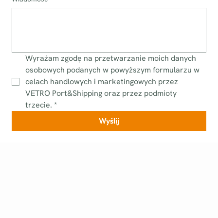
Wyrażam zgodę na przetwarzanie moich danych 
osobowych podanych w powyższym formularzu w 
celach handlowych i marketingowych przez 
VETRO Port&Shipping oraz przez podmioty 
trzecie.
*
Wyślij